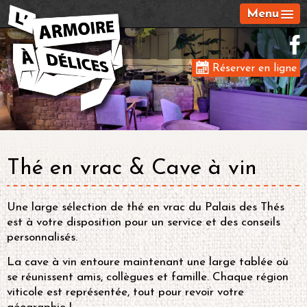
Menu
Réserver en ligne
Thé en vrac & Cave à vin
Une large sélection de thé en vrac du Palais des Thés
est à votre disposition pour un service et des conseils
personnalisés.
La cave à vin entoure maintenant une large tablée où
se réunissent amis, collègues et famille. Chaque région
viticole est représentée, tout pour revoir votre