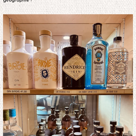
géographie !