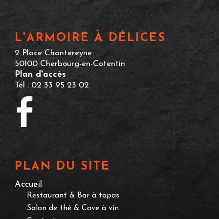
L'ARMOIRE À DÉLICES
2 Place Chantereyne
50100 Cherbourg-en-Cotentin
Plan d'accès
Tél : 02 33 95 23 02
PLAN DU SITE
Accueil
Restaurant & Bar à tapas
Salon de thé & Cave à vin