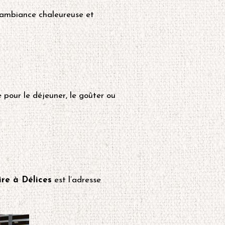
 ambiance chaleureuse et
 pour le déjeuner, le goûter ou
ire à Délices
est l’adresse